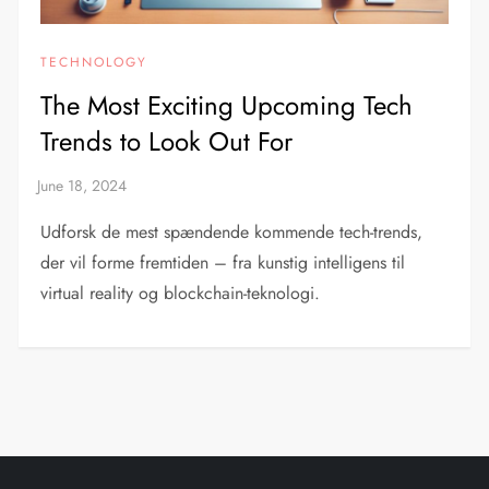
TECHNOLOGY
The Most Exciting Upcoming Tech
Trends to Look Out For
Udforsk de mest spændende kommende tech-trends,
der vil forme fremtiden – fra kunstig intelligens til
virtual reality og blockchain-teknologi.