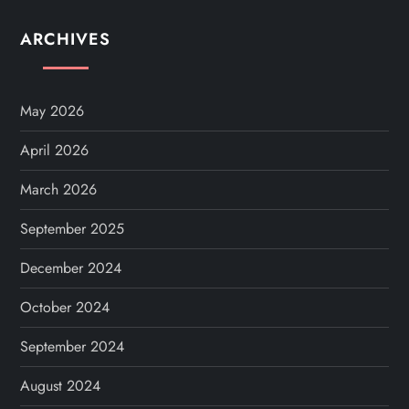
ARCHIVES
May 2026
April 2026
March 2026
September 2025
December 2024
October 2024
September 2024
August 2024