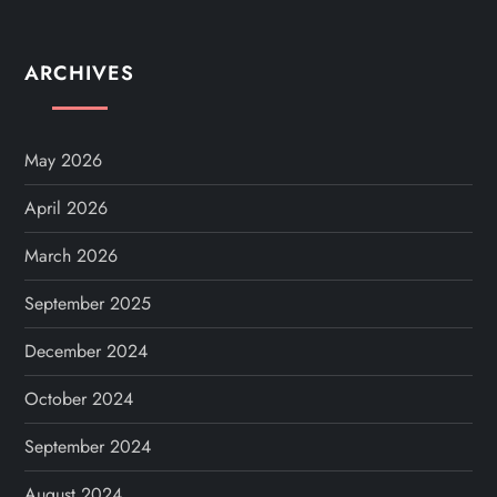
ARCHIVES
May 2026
April 2026
March 2026
September 2025
December 2024
October 2024
September 2024
August 2024