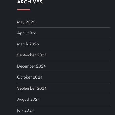
ARCHIVES
May 2026
April 2026
March 2026
September 2025
December 2024
October 2024
September 2024
August 2024
July 2024