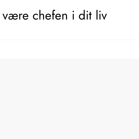
være chefen i dit liv