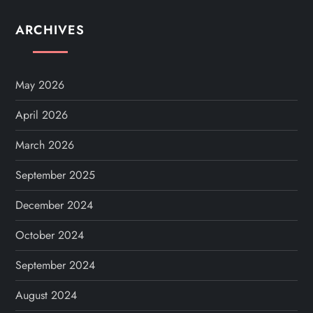
ARCHIVES
May 2026
April 2026
March 2026
September 2025
December 2024
October 2024
September 2024
August 2024