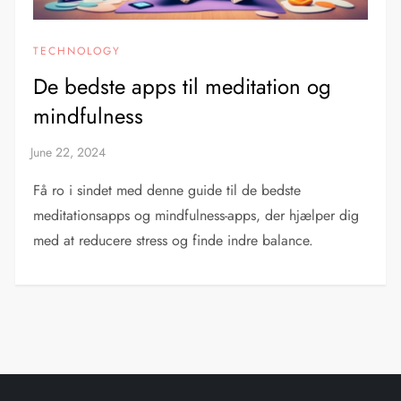
TECHNOLOGY
De bedste apps til meditation og
mindfulness
Få ro i sindet med denne guide til de bedste
meditationsapps og mindfulness-apps, der hjælper dig
med at reducere stress og finde indre balance.