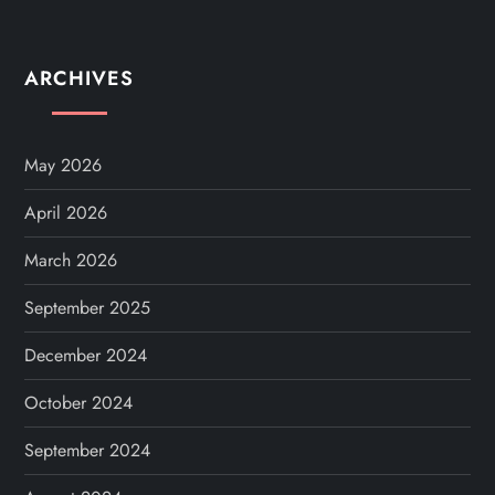
ARCHIVES
May 2026
April 2026
March 2026
September 2025
December 2024
October 2024
September 2024