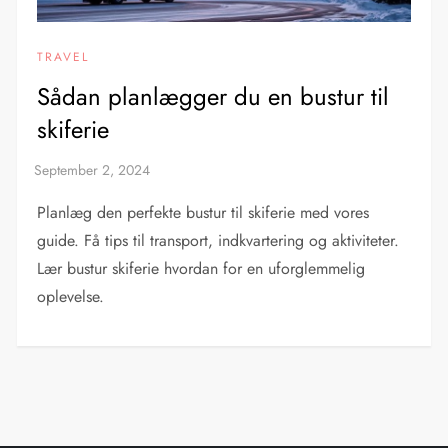
TRAVEL
Sådan planlægger du en bustur til
skiferie
Planlæg den perfekte bustur til skiferie med vores
guide. Få tips til transport, indkvartering og aktiviteter.
Lær bustur skiferie hvordan for en uforglemmelig
oplevelse.