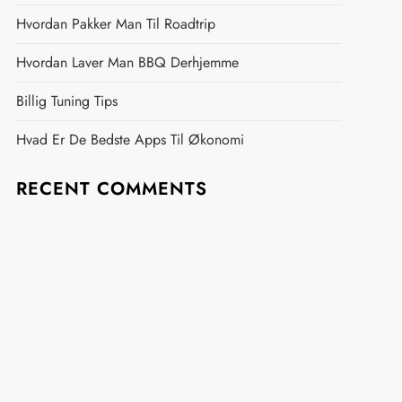
Hvordan Pakker Man Til Roadtrip
Hvordan Laver Man BBQ Derhjemme
Billig Tuning Tips
Hvad Er De Bedste Apps Til Økonomi
RECENT COMMENTS