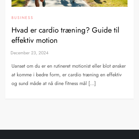
BUSINESS
Hvad er cardio træning? Guide til
effektiv motion
Uanset om du er en rutineret motionist eller blot ønsker
at komme i bedre form, er cardio træning en effektiv
og sund måde at nå dine fitness mål […]