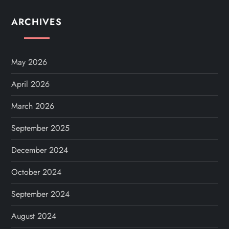
ARCHIVES
May 2026
April 2026
March 2026
September 2025
December 2024
October 2024
September 2024
August 2024