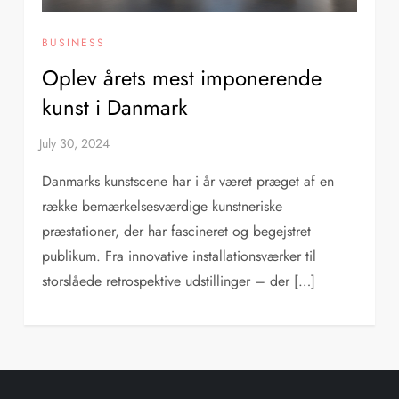
BUSINESS
Oplev årets mest imponerende
kunst i Danmark
Danmarks kunstscene har i år været præget af en
række bemærkelsesværdige kunstneriske
præstationer, der har fascineret og begejstret
publikum. Fra innovative installationsværker til
storslåede retrospektive udstillinger – der […]