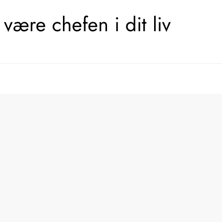
være chefen i dit liv