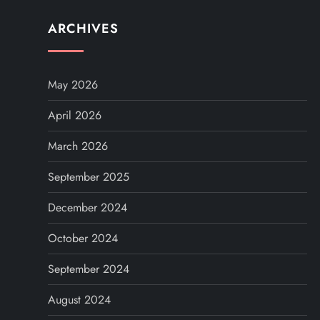
ARCHIVES
May 2026
April 2026
March 2026
September 2025
December 2024
October 2024
September 2024
August 2024