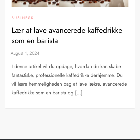
BUSINESS
Lær at lave avancerede kaffedrikke
som en barista
I denne artikel vil du opdage, hvordan du kan skabe
fantastiske, professionelle kaffedrikke derhjemme. Du
vil lære hemmeligheden bag at lave lækre, avancerede
kaffedrikke som en barista og […]