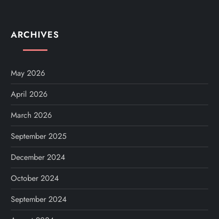
ARCHIVES
May 2026
April 2026
March 2026
September 2025
December 2024
October 2024
September 2024