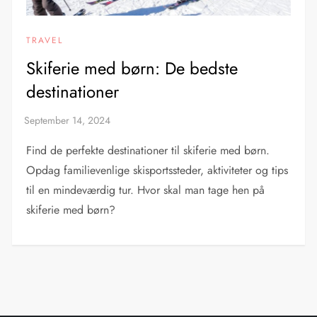
TRAVEL
Skiferie med børn: De bedste
destinationer
Find de perfekte destinationer til skiferie med børn.
Opdag familievenlige skisportssteder, aktiviteter og tips
til en mindeværdig tur. Hvor skal man tage hen på
skiferie med børn?