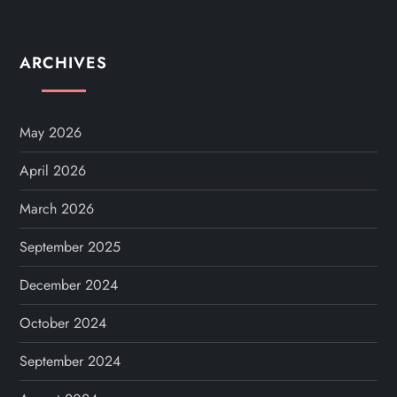
ARCHIVES
May 2026
April 2026
March 2026
September 2025
December 2024
October 2024
September 2024