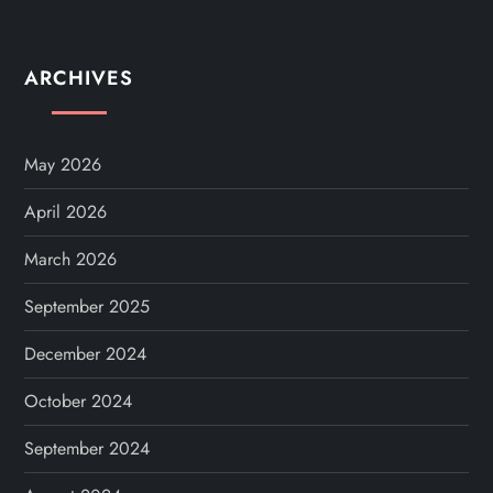
ARCHIVES
May 2026
April 2026
March 2026
September 2025
December 2024
October 2024
September 2024