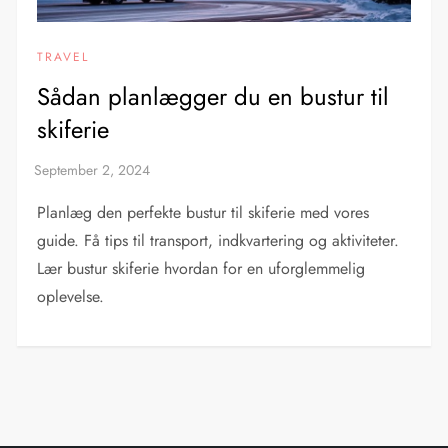
TRAVEL
Sådan planlægger du en bustur til
skiferie
Planlæg den perfekte bustur til skiferie med vores
guide. Få tips til transport, indkvartering og aktiviteter.
Lær bustur skiferie hvordan for en uforglemmelig
oplevelse.