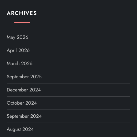
ARCHIVES
May 2026
April 2026
March 2026
September 2025
December 2024
October 2024
September 2024
August 2024