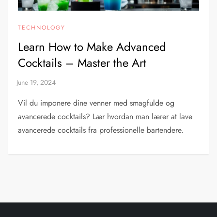
TECHNOLOGY
Learn How to Make Advanced
Cocktails – Master the Art
Vil du imponere dine venner med smagfulde og
avancerede cocktails? Lær hvordan man lærer at lave
avancerede cocktails fra professionelle bartendere.