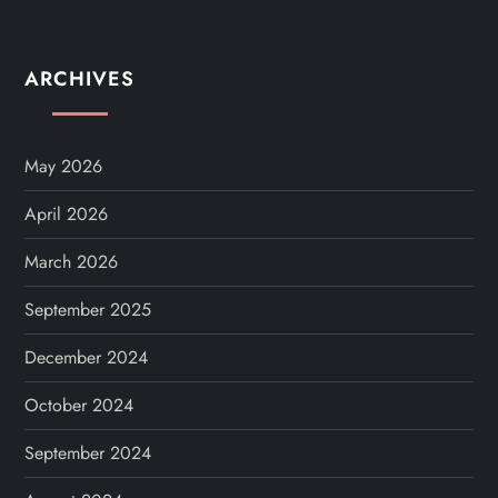
ARCHIVES
May 2026
April 2026
March 2026
September 2025
December 2024
October 2024
September 2024