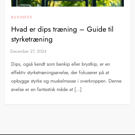
BUSINESS
Hvad er dips træning – Guide til
styrketræning
Dips, også kendt som benkip eller brystkip, er en
effektiv styrketræningsøvelse, der fokuserer på at
opbygge styrke og muskelmasse i overkroppen. Denne
øvelse er en fantastisk måde at […]