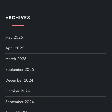
ARCHIVES
May 2026
April 2026
March 2026
September 2025
December 2024
October 2024
September 2024