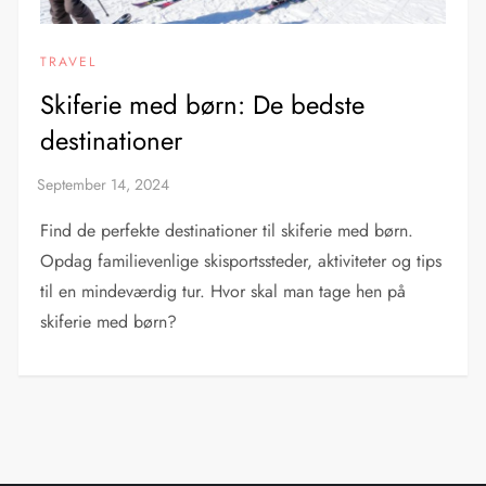
TRAVEL
Skiferie med børn: De bedste
destinationer
Find de perfekte destinationer til skiferie med børn.
Opdag familievenlige skisportssteder, aktiviteter og tips
til en mindeværdig tur. Hvor skal man tage hen på
skiferie med børn?