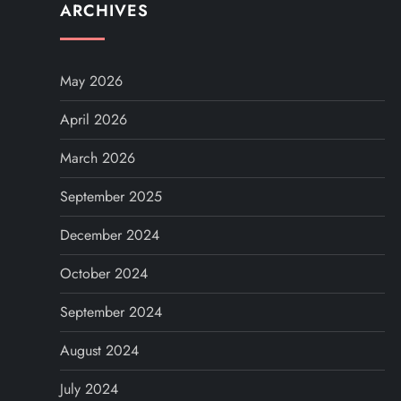
ARCHIVES
May 2026
April 2026
March 2026
September 2025
December 2024
October 2024
September 2024
August 2024
July 2024