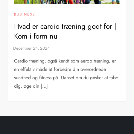
BUSINESS
Hvad er cardio træning godt for |
Kom i form nu
Cardio træning, også kendt som aerob træning, er
en effektiv måde at forbedre din overordnede
sundhed og fitness på. Uanset om du ønsker at tabe
dig, øge din […]