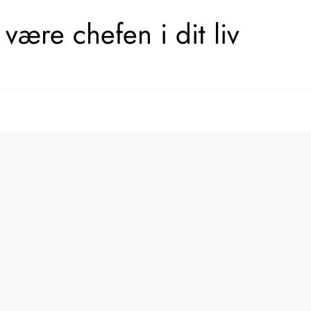
være chefen i dit liv