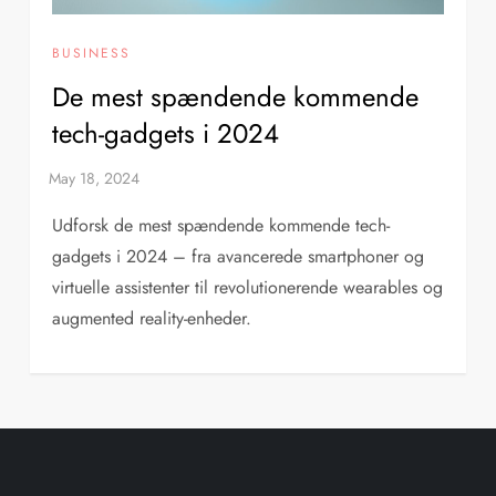
BUSINESS
De mest spændende kommende
tech-gadgets i 2024
Udforsk de mest spændende kommende tech-
gadgets i 2024 – fra avancerede smartphoner og
virtuelle assistenter til revolutionerende wearables og
augmented reality-enheder.