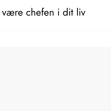
være chefen i dit liv