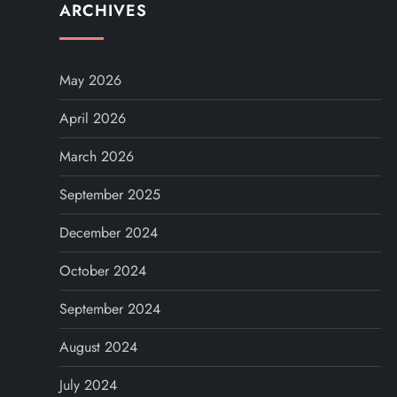
ARCHIVES
May 2026
April 2026
March 2026
September 2025
December 2024
October 2024
September 2024
August 2024
July 2024