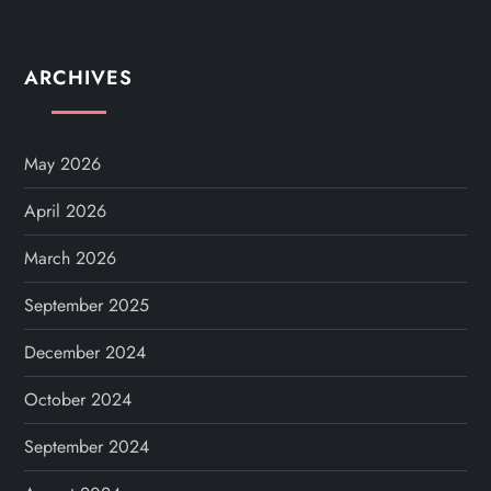
ARCHIVES
May 2026
April 2026
March 2026
September 2025
December 2024
October 2024
September 2024