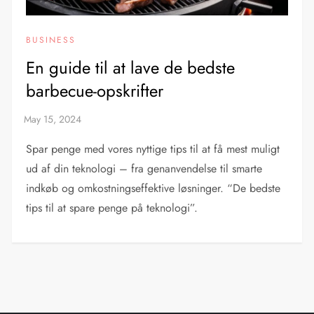
BUSINESS
En guide til at lave de bedste
barbecue-opskrifter
Spar penge med vores nyttige tips til at få mest muligt
ud af din teknologi – fra genanvendelse til smarte
indkøb og omkostningseffektive løsninger. “De bedste
tips til at spare penge på teknologi”.