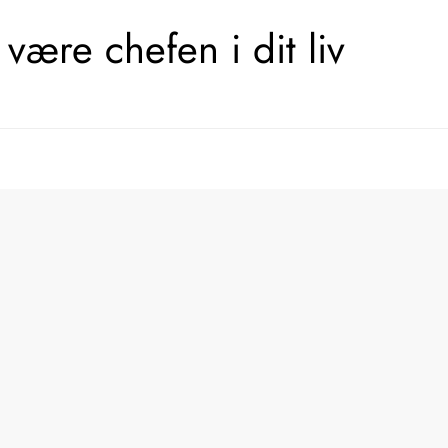
være chefen i dit liv