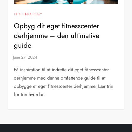
TECHNOLOGY
Opbyg dit eget fitnesscenter
derhjemme – den ultimative
guide
Få inspiration til at indrette dit eget fitnesscenter
derhjemme med denne omfattende guide til at
opbygge et eget fitnesscenter derhjemme. Lær trin
for trin hvordan.