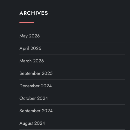
ARCHIVES
May 2026
April 2026
March 2026
September 2025
December 2024
October 2024
September 2024
August 2024