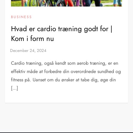
BUSINESS
Hvad er cardio træning godt for |
Kom i form nu
Cardio træning, også kendt som aerob træning, er en
effektiv måde at forbedre din overordnede sundhed og
fitness på. Uanset om du ønsker at tabe dig, øge din
[…]