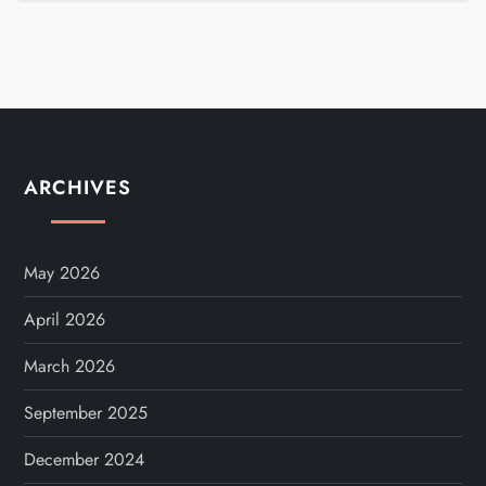
ARCHIVES
May 2026
April 2026
March 2026
September 2025
December 2024