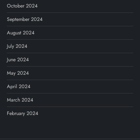
October 2024
September 2024
August 2024
July 2024
June 2024
May 2024
April 2024
March 2024
February 2024