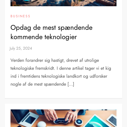
BUSINESS
Opdag de mest spændende
kommende teknologier
Verden forandrer sig hastigt, drevet af utrolige
teknologiske fremskridt. I denne artikel tager vi et kig
ind i fremtidens teknologiske landkort og udforsker
nogle af de mest spændende […]