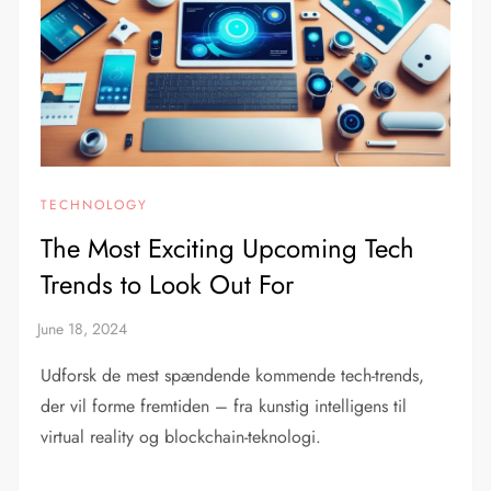
TECHNOLOGY
The Most Exciting Upcoming Tech
Trends to Look Out For
Udforsk de mest spændende kommende tech-trends,
der vil forme fremtiden – fra kunstig intelligens til
virtual reality og blockchain-teknologi.