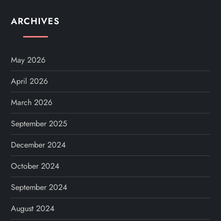
ARCHIVES
May 2026
April 2026
March 2026
September 2025
December 2024
October 2024
September 2024
August 2024