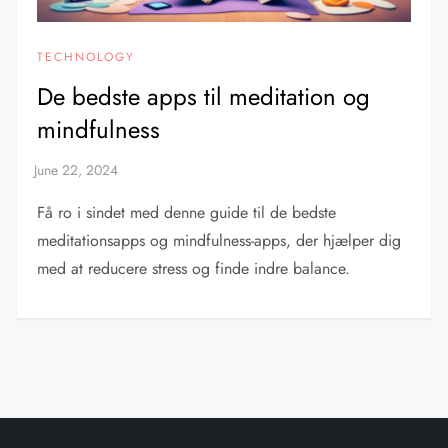
TECHNOLOGY
De bedste apps til meditation og
mindfulness
Få ro i sindet med denne guide til de bedste
meditationsapps og mindfulness-apps, der hjælper dig
med at reducere stress og finde indre balance.