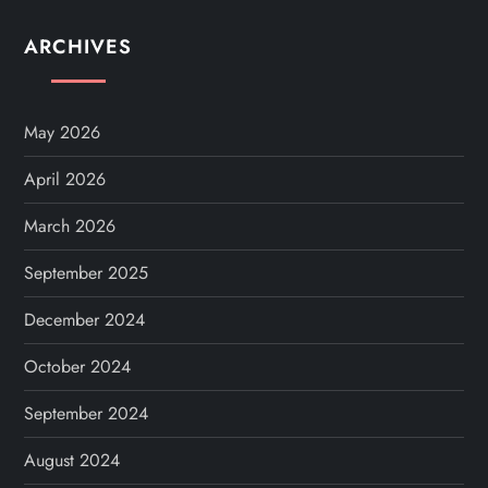
ARCHIVES
May 2026
April 2026
March 2026
September 2025
December 2024
October 2024
September 2024
August 2024