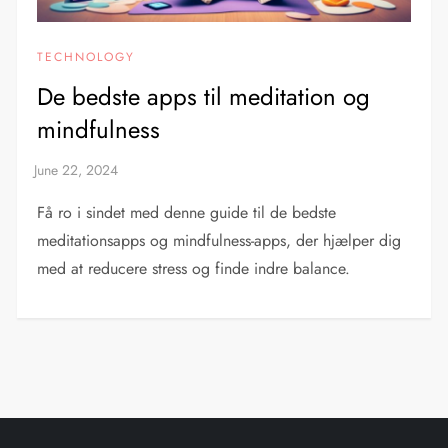
TECHNOLOGY
De bedste apps til meditation og
mindfulness
Få ro i sindet med denne guide til de bedste
meditationsapps og mindfulness-apps, der hjælper dig
med at reducere stress og finde indre balance.