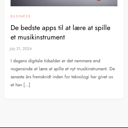
BUSINESS
De bedste apps til at lære at spille
et musikinstrument
I dagens digitale tidsalder er det nemmere end
nogensinde at lære at spille et nyt musikinstrument. De
seneste års fremskridt inden for teknologi har givet os
et hav […]