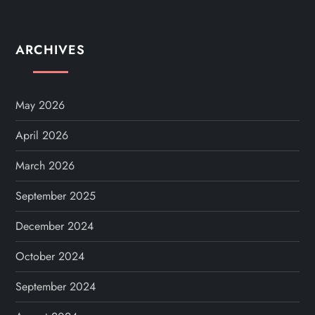
ARCHIVES
May 2026
April 2026
March 2026
September 2025
December 2024
October 2024
September 2024