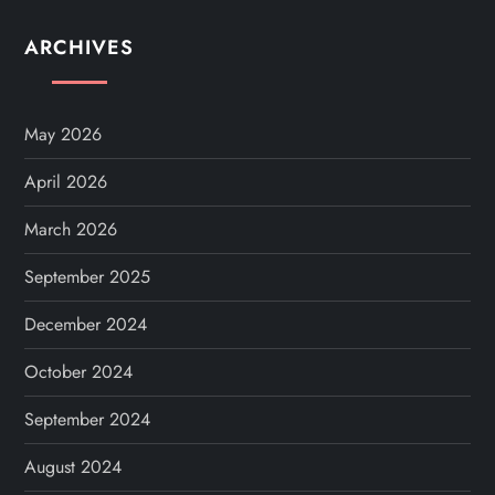
ARCHIVES
May 2026
April 2026
March 2026
September 2025
December 2024
October 2024
September 2024
August 2024