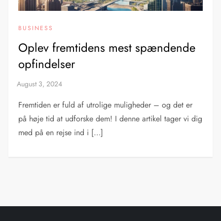
BUSINESS
Oplev fremtidens mest spændende
opfindelser
Fremtiden er fuld af utrolige muligheder – og det er
på høje tid at udforske dem! I denne artikel tager vi dig
med på en rejse ind i […]