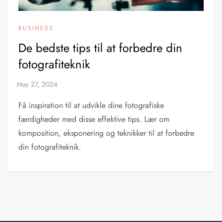
BUSINESS
De bedste tips til at forbedre din
fotografiteknik
Få inspiration til at udvikle dine fotografiske
færdigheder med disse effektive tips. Lær om
komposition, eksponering og teknikker til at forbedre
din fotografiteknik.