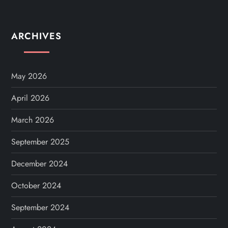
ARCHIVES
May 2026
April 2026
March 2026
September 2025
December 2024
October 2024
September 2024