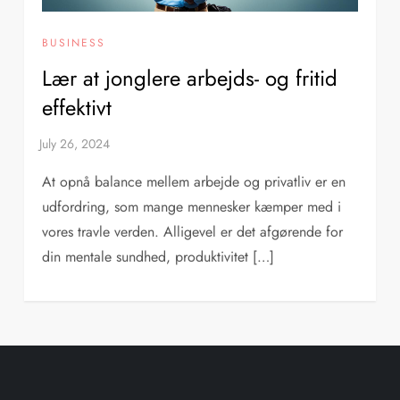
BUSINESS
Lær at jonglere arbejds- og fritid
effektivt
At opnå balance mellem arbejde og privatliv er en
udfordring, som mange mennesker kæmper med i
vores travle verden. Alligevel er det afgørende for
din mentale sundhed, produktivitet […]