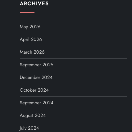
ARCHIVES
May 2026
April 2026
March 2026
September 2025
December 2024
October 2024
September 2024
August 2024
July 2024