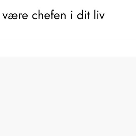
være chefen i dit liv