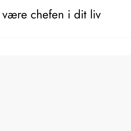
være chefen i dit liv