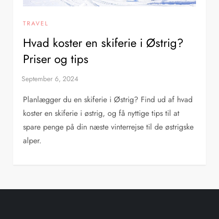
TRAVEL
Hvad koster en skiferie i Østrig?
Priser og tips
Planlægger du en skiferie i Østrig? Find ud af hvad
koster en skiferie i østrig, og få nyttige tips til at
spare penge på din næste vinterrejse til de østrigske
alper.