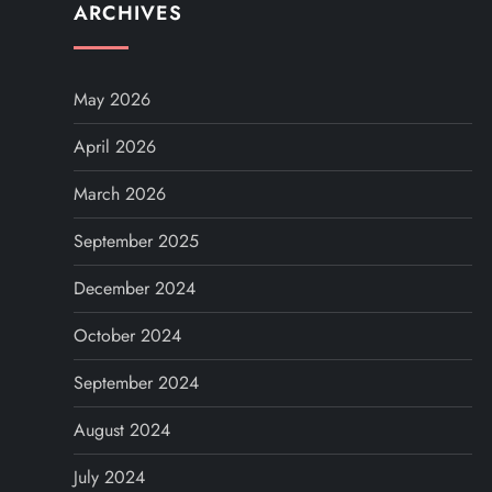
ARCHIVES
May 2026
April 2026
March 2026
September 2025
December 2024
October 2024
September 2024
August 2024
July 2024