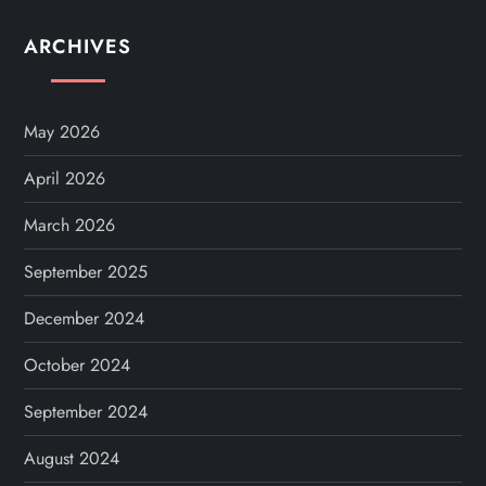
ARCHIVES
May 2026
April 2026
March 2026
September 2025
December 2024
October 2024
September 2024
August 2024