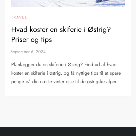
TRAVEL
Hvad koster en skiferie i Østrig?
Priser og tips
Planlægger du en skiferie i Østrig? Find ud af hvad
koster en skiferie i østrig, og få nyttige tips til at spare
penge på din næste vinterrejse til de østrigske alper.