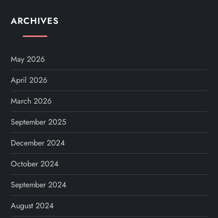
ARCHIVES
May 2026
April 2026
March 2026
September 2025
December 2024
October 2024
September 2024
August 2024