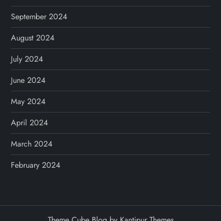
September 2024
August 2024
July 2024
June 2024
May 2024
April 2024
March 2024
February 2024
Theme Cube Blog by
Kantipur Themes