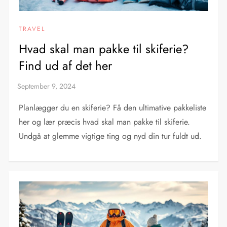
TRAVEL
Hvad skal man pakke til skiferie?
Find ud af det her
Planlægger du en skiferie? Få den ultimative pakkeliste
her og lær præcis hvad skal man pakke til skiferie.
Undgå at glemme vigtige ting og nyd din tur fuldt ud.