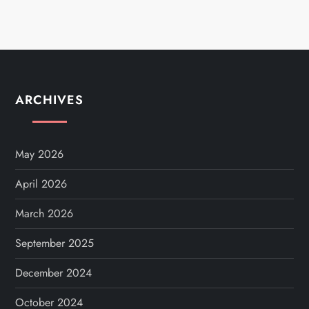
ARCHIVES
May 2026
April 2026
March 2026
September 2025
December 2024
October 2024