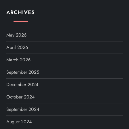
ARCHIVES
May 2026
April 2026
March 2026
September 2025
December 2024
October 2024
September 2024
August 2024