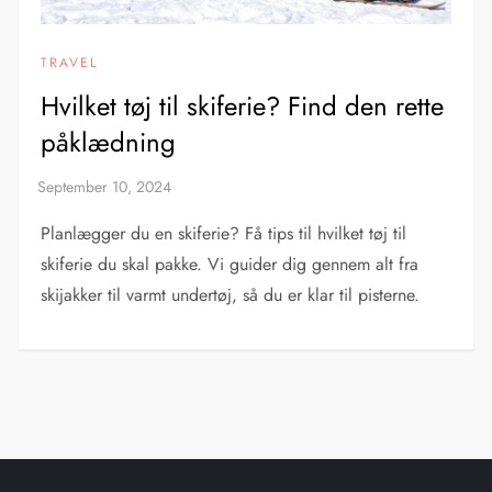
TRAVEL
Hvilket tøj til skiferie? Find den rette
påklædning
Planlægger du en skiferie? Få tips til hvilket tøj til
skiferie du skal pakke. Vi guider dig gennem alt fra
skijakker til varmt undertøj, så du er klar til pisterne.