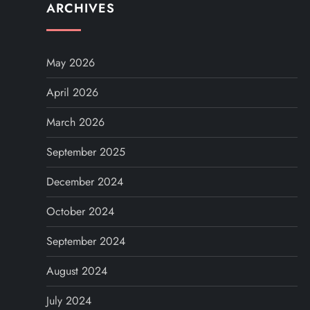
ARCHIVES
May 2026
April 2026
March 2026
September 2025
December 2024
October 2024
September 2024
August 2024
July 2024