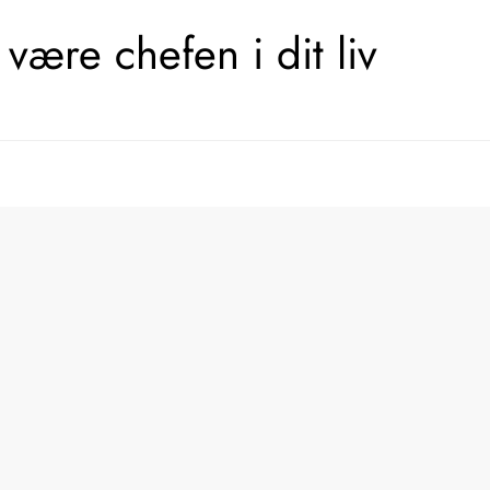
være chefen i dit liv