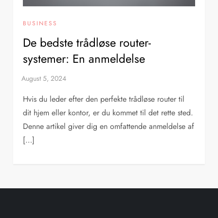
BUSINESS
De bedste trådløse router-
systemer: En anmeldelse
Hvis du leder efter den perfekte trådløse router til
dit hjem eller kontor, er du kommet til det rette sted.
Denne artikel giver dig en omfattende anmeldelse af
[…]