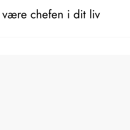
være chefen i dit liv