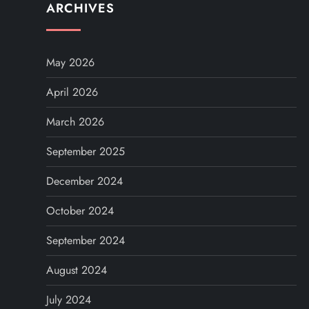
ARCHIVES
May 2026
April 2026
March 2026
September 2025
December 2024
October 2024
September 2024
August 2024
July 2024