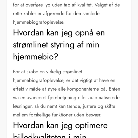
for at overføre lyd uden tab af kvalitet. Valget af de
rette kabler er afgørende for den samlede
hjemmebiografoplevelse.
Hvordan kan jeg opnå en
strømlinet styring af min
hjemmebio?
For at skabe en virkelig strømlinet
hjemmebiografoplevelse, er det vigtigt at have en
effektiv måde at styre alle komponenterne på. Enten
via en avanceret fjernbetjening eller automatiserede
løsninger, så du nemt kan tænde, justere og skifte
mellem forskellige funktioner uden besvær.
Hvordan kan jeg optimere
billedkvaliteten i min