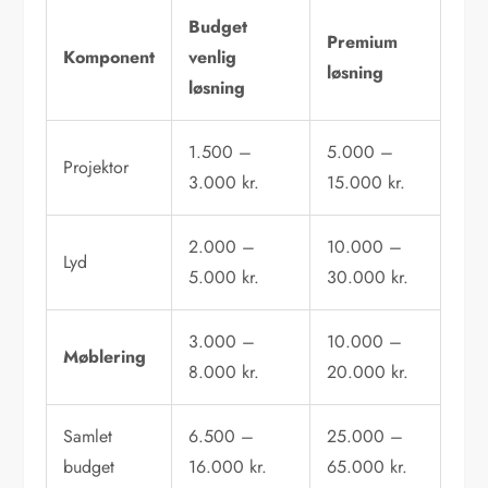
Budget
Premium
Komponent
venlig
løsning
løsning
1.500 –
5.000 –
Projektor
3.000 kr.
15.000 kr.
2.000 –
10.000 –
Lyd
5.000 kr.
30.000 kr.
3.000 –
10.000 –
Møblering
8.000 kr.
20.000 kr.
Samlet
6.500 –
25.000 –
budget
16.000 kr.
65.000 kr.