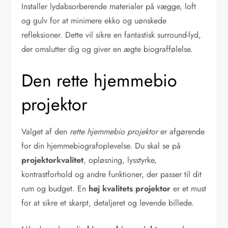
Installer lydabsorberende materialer på vægge, loft
og gulv for at minimere ekko og uønskede
refleksioner. Dette vil sikre en fantastisk surround-lyd,
der omslutter dig og giver en ægte biograffølelse.
Den rette hjemmebio
projektor
Valget af den
rette hjemmebio projektor
er afgørende
for din hjemmebiografoplevelse. Du skal se på
projektorkvalitet
, opløsning, lysstyrke,
kontrastforhold og andre funktioner, der passer til dit
rum og budget. En
høj kvalitets projektor
er et must
for at sikre et skarpt, detaljeret og levende billede.