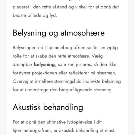
placeret i den rette afstand og vinkel for at opnå det
bedste billede og lyd.
Belysning og atmosphære
Belysningen i dit hjemmebiografrum spiller en vigtig
rolle for at skabe den rette atmosfære. Vælg
dæmpbar
belysning
, som kan justeres, så den ikke
forstyrrer projektionen eller reflekterer på skærmen.
Overvej at installere stemningsfuld indirekte belysning
for at understrege den biograf-lignende stemning.
Akustisk behandling
For at opnå den ultimative lydoplevelse i dit
hjemmebiografrum, er akustisk behandling et must.