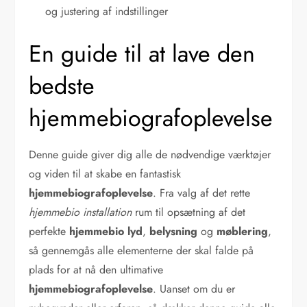
og justering af indstillinger
En guide til at lave den
bedste
hjemmebiografoplevelse
Denne guide giver dig alle de nødvendige værktøjer
og viden til at skabe en fantastisk
hjemmebiografoplevelse
. Fra valg af det rette
hjemmebio installation
rum til opsætning af det
perfekte
hjemmebio lyd
,
belysning
og
møblering
,
så gennemgås alle elementerne der skal falde på
plads for at nå den ultimative
hjemmebiografoplevelse
. Uanset om du er