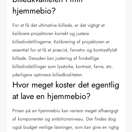
hjemmebio?
For at få det ultimative billede, er det vigtigt at
kalibrere projektoren korrekt og justere
billedindstillingerne. Kalibrering af projektoren er
essentiel for at få et præcist, farvetro og kontrastfyldt
billede. Desuden kan justering af forskellige
billedindstillinger som lysstyrke, kontrast, farve, etc.
yderligere optimere billedkvaliteten.
Hvor meget koster det egentlig
at lave en hjemmebio?
Prisen på en hjemmebio kan variere meget afhængigt
af komponenter og ambitionsniveau. Der findes dog
også budget venlige løsninger, som kan give en rigtig