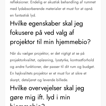
refleksioner. Endelig er akustisk behandling af rummet
med lydabsorberende materialer et must for at opnå
en fantastisk lyd.
Hvilke egenskaber skal jeg
fokusere på ved valg af
projektor til min hjemmebio?
Når du vælger projektor, er det vigtigt at se på
projektorkvalitet, opløsning, lysstyrke, kontrastforhold
og andre funktioner, der passer til dit rum og budget.
En højkvalitets projektor er et must for at sikre et
skarpt, detaljeret og levende billede.
Hvilke overvejelser skal jeg
gøre mig ift. lyd i min