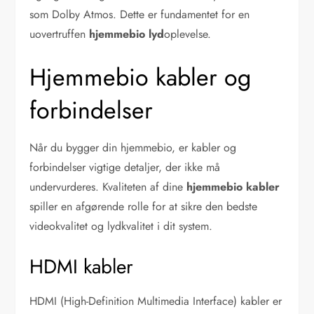
som Dolby Atmos. Dette er fundamentet for en
uovertruffen
hjemmebio lyd
oplevelse.
Hjemmebio kabler og
forbindelser
Når du bygger din hjemmebio, er kabler og
forbindelser vigtige detaljer, der ikke må
undervurderes. Kvaliteten af dine
hjemmebio kabler
spiller en afgørende rolle for at sikre den bedste
videokvalitet og lydkvalitet i dit system.
HDMI kabler
HDMI (High-Definition Multimedia Interface) kabler er