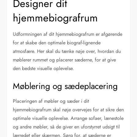
Designer dit
hjemmebiografrum
Udformningen af dit hjemmebiografrum er afgørende
for at skabe den optimale biograf-lignende
atmosfære. Her skal du tænke nøje over, hvordan du
møblerer rummet og placerer sæderne, for at give
den bedste visuelle oplevelse.
Møblering og sædeplacering
Placeringen af møbler og sæder i dit
hjemmebiografrum skal nøje overvejes for at sikre den
optimale visuelle oplevelse. Arrange sofaer, lænestole
og andre møbler, så de giver en uforstyrret udsigt til
lærredet eller skærmen. Sørg for, at sæderne er