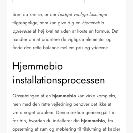
Som du kan se, er der
budget venlige løsninger
tilgængelige, som kan give dig en
hjemmebio
oplevelse
af høj kvalitet uden at koste en formue. Det
handler om at prioritere de vigtigste elementer og
finde den rette balance mellem pris og ydeevne.
Hjemmebio
installationsprocessen
Opsætningen af en
hjemmebio
kan virke kompleks,
men med den rette vejledning behøver det ikke at
være noget problem. Denne sektion gennemgår trin
for trin, hvordan du installerer din
hjemmebio
, fra
opsætning af rum og møblering til tilslutning af kabler