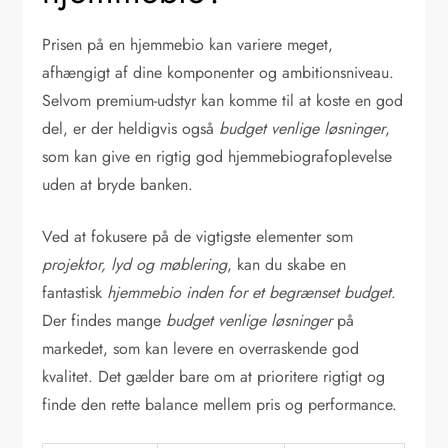
Prisen på en hjemmebio kan variere meget,
afhængigt af dine komponenter og ambitionsniveau.
Selvom premium-udstyr kan komme til at koste en god
del, er der heldigvis også
budget venlige løsninger
,
som kan give en rigtig god hjemmebiografoplevelse
uden at bryde banken.
Ved at fokusere på de vigtigste elementer som
projektor, lyd og møblering
, kan du skabe en
fantastisk
hjemmebio inden for et begrænset budget
.
Der findes mange
budget venlige løsninger
på
markedet, som kan levere en overraskende god
kvalitet. Det gælder bare om at prioritere rigtigt og
finde den rette balance mellem pris og performance.