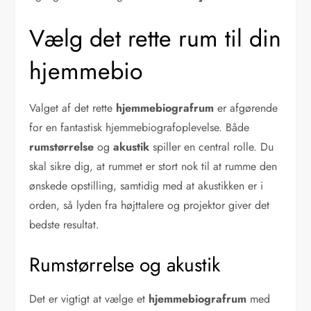
Vælg det rette rum til din
hjemmebio
Valget af det rette
hjemmebiografrum
er afgørende
for en fantastisk hjemmebiografoplevelse. Både
rumstørrelse
og
akustik
spiller en central rolle. Du
skal sikre dig, at rummet er stort nok til at rumme den
ønskede opstilling, samtidig med at akustikken er i
orden, så lyden fra højttalere og projektor giver det
bedste resultat.
Rumstørrelse og akustik
Det er vigtigt at vælge et
hjemmebiografrum
med