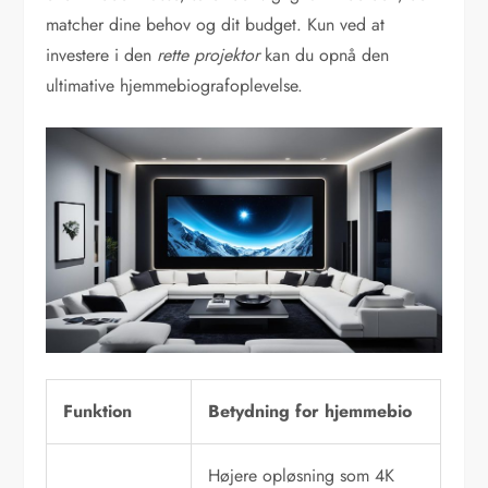
matcher dine behov og dit budget. Kun ved at
investere i den
rette projektor
kan du opnå den
ultimative hjemmebiografoplevelse.
Funktion
Betydning for hjemmebio
Højere opløsning som 4K