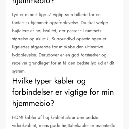
hjemmebio?
Lyd er mindst lige så vigtig som billede for en
fantastisk hjemmebiografoplevelse. Du skal vælge
højtalere af høj kvalitet, der passer til rummets
størrelse og akustik. Surroundlyd opsætningen er
ligeledes afgørende for at skabe den ultimative
lydoplevelse. Derudover er en god forstærker og
receiver grundlaget for at få den bedste lyd ud af dit
system.
Hvilke typer kabler og
forbindelser er vigtige for min
hjemmebio?
HDMI kabler af høj kvalitet sikrer den bedste
videokvalitet, mens gode højttalerkabler er essentielle