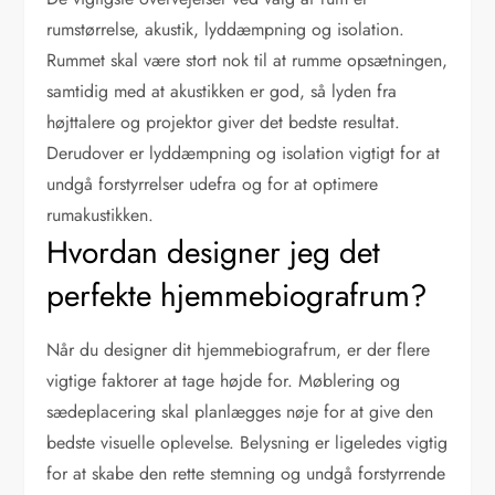
rumstørrelse, akustik, lyddæmpning og isolation.
Rummet skal være stort nok til at rumme opsætningen,
samtidig med at akustikken er god, så lyden fra
højttalere og projektor giver det bedste resultat.
Derudover er lyddæmpning og isolation vigtigt for at
undgå forstyrrelser udefra og for at optimere
rumakustikken.
Hvordan designer jeg det
perfekte hjemmebiografrum?
Når du designer dit hjemmebiografrum, er der flere
vigtige faktorer at tage højde for. Møblering og
sædeplacering skal planlægges nøje for at give den
bedste visuelle oplevelse. Belysning er ligeledes vigtig
for at skabe den rette stemning og undgå forstyrrende