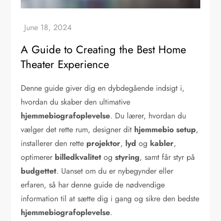
A Guide to Creating the Best Home
Theater Experience
Denne guide giver dig en dybdegående indsigt i,
hvordan du skaber den ultimative
hjemmebiografoplevelse
. Du lærer, hvordan du
vælger det rette rum, designer dit
hjemmebio setup
,
installerer den rette
projektor
,
lyd
og
kabler
,
optimerer
billedkvalitet
og
styring
, samt får styr på
budgettet
. Uanset om du er nybegynder eller
erfaren, så har denne guide de nødvendige
information til at sætte dig i gang og sikre den bedste
hjemmebiografoplevelse
.