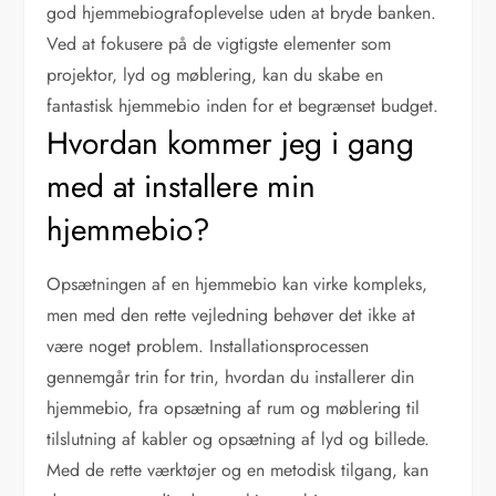
god hjemmebiografoplevelse uden at bryde banken.
Ved at fokusere på de vigtigste elementer som
projektor, lyd og møblering, kan du skabe en
fantastisk hjemmebio inden for et begrænset budget.
Hvordan kommer jeg i gang
med at installere min
hjemmebio?
Opsætningen af en hjemmebio kan virke kompleks,
men med den rette vejledning behøver det ikke at
være noget problem. Installationsprocessen
gennemgår trin for trin, hvordan du installerer din
hjemmebio, fra opsætning af rum og møblering til
tilslutning af kabler og opsætning af lyd og billede.
Med de rette værktøjer og en metodisk tilgang, kan