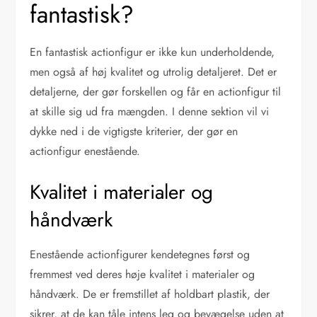
fantastisk?
En fantastisk actionfigur er ikke kun underholdende,
men også af høj kvalitet og utrolig detaljeret. Det er
detaljerne, der gør forskellen og får en actionfigur til
at skille sig ud fra mængden. I denne sektion vil vi
dykke ned i de vigtigste kriterier, der gør en
actionfigur enestående.
Kvalitet i materialer og
håndværk
Enestående actionfigurer kendetegnes først og
fremmest ved deres høje kvalitet i materialer og
håndværk. De er fremstillet af holdbart plastik, der
sikrer, at de kan tåle intens leg og bevægelse uden at