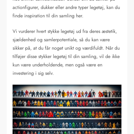
actionfigurer, dukker eller andre typer legetøj, kan du
finde inspiration til din samling her.
Vi vurderer hvert stykke legetøj ud fra deres æstetik,
sjældenhed og samlerpotentiale, så du kan være
sikker på, at du får noget unikt og værdifuldt. Når du
tilføjer disse stykker legetøj til din samling, vil de ikke
kun være underholdende, men også være en
investering i sig selv.