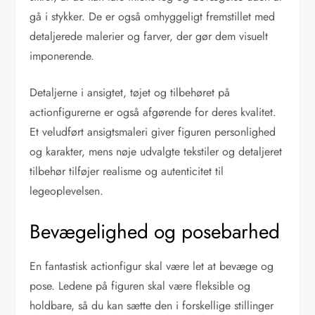
gå i stykker. De er også omhyggeligt fremstillet med
detaljerede malerier og farver, der gør dem visuelt
imponerende.
Detaljerne i ansigtet, tøjet og tilbehøret på
actionfigurerne er også afgørende for deres kvalitet.
Et veludført ansigtsmaleri giver figuren personlighed
og karakter, mens nøje udvalgte tekstiler og detaljeret
tilbehør tilføjer realisme og autenticitet til
legeoplevelsen.
Bevægelighed og posebarhed
En fantastisk actionfigur skal være let at bevæge og
pose. Ledene på figuren skal være fleksible og
holdbare, så du kan sætte den i forskellige stillinger