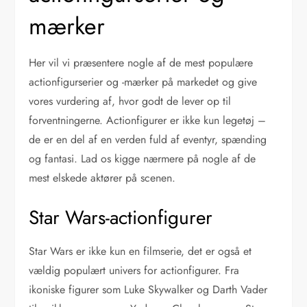
mærker
Her vil vi præsentere nogle af de mest populære
actionfigurserier og -mærker på markedet og give
vores vurdering af, hvor godt de lever op til
forventningerne. Actionfigurer er ikke kun legetøj –
de er en del af en verden fuld af eventyr, spænding
og fantasi. Lad os kigge nærmere på nogle af de
mest elskede aktører på scenen.
Star Wars-actionfigurer
Star Wars er ikke kun en filmserie, det er også et
vældig populært univers for actionfigurer. Fra
ikoniske figurer som Luke Skywalker og Darth Vader