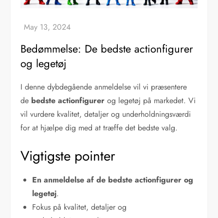
Bedømmelse: De bedste actionfigurer
og legetøj
I denne dybdegående anmeldelse vil vi præsentere
de
bedste actionfigurer
og legetøj på markedet. Vi
vil vurdere kvalitet, detaljer og underholdningsværdi
for at hjælpe dig med at træffe det bedste valg.
Vigtigste pointer
En anmeldelse af de bedste actionfigurer og
legetøj
.
Fokus på kvalitet, detaljer og