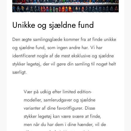
Unikke og sjældne fund
Den ægte samlingsglæde kommer fra at finde unikke
og sjældne fund, som ingen andre har. Vi har
identificeret nogle af de mest eksklusive og sjældne
stykker legetøj, der vil gøre din samling til noget helt
særligt.
Vær på udkig efter limited edition-
modeller, samlerudgaver og sjældne
varianter af dine favoritfigurer. Disse
stykker legetøj kan være svære at finde,
men når du har dem i dine hænder, vil de