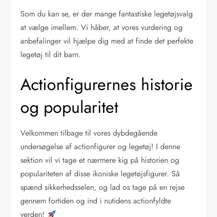
Som du kan se, er der mange fantastiske legetøjsvalg
at vælge imellem. Vi håber, at vores vurdering og
anbefalinger vil hjælpe dig med at finde det perfekte
legetøj til dit barn.
Actionfigurernes historie
og popularitet
Velkommen tilbage til vores dybdegående
undersøgelse af actionfigurer og legetøj! I denne
sektion vil vi tage et nærmere kig på historien og
populariteten af disse ikoniske legetøjsfigurer. Så
spænd sikkerhedsselen, og lad os tage på en rejse
gennem fortiden og ind i nutidens actionfyldte
verden!