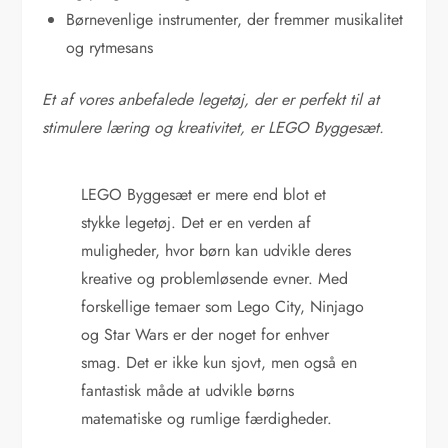
Børnevenlige instrumenter, der fremmer musikalitet
og rytmesans
Et af vores anbefalede legetøj, der er perfekt til at
stimulere læring og kreativitet, er LEGO Byggesæt.
LEGO Byggesæt er mere end blot et
stykke legetøj. Det er en verden af
muligheder, hvor børn kan udvikle deres
kreative og problemløsende evner. Med
forskellige temaer som Lego City, Ninjago
og Star Wars er der noget for enhver
smag. Det er ikke kun sjovt, men også en
fantastisk måde at udvikle børns
matematiske og rumlige færdigheder.