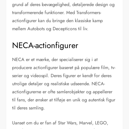
grund af deres bevægelighed, detaljerede design og
transformerende funktioner. Med Transformers-
actionfigurer kan du bringe den klassiske kamp
mellem Autobots og Decepticons til liv.
NECA-actionfigurer
NECA er et mærke, der specialiserer sig i at
producere actionfigurer baseret på populære film, tv-
serier og videospil. Deres figurer er kendt for deres
utrolige detaljer og realistiske udseende. NECA-
actionfigurerne er ofte samlerobjekter og appellerer
til fans, der ønsker at tilføje en unik og autentisk figur
til deres samling.
Uanset om du er fan af Star Wars, Marvel, LEGO,