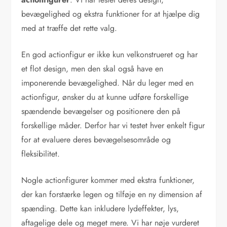
bevægelighed og ekstra funktioner for at hjælpe dig
med at træffe det rette valg.
En god actionfigur er ikke kun velkonstrueret og har
et flot design, men den skal også have en
imponerende bevægelighed. Når du leger med en
actionfigur, ønsker du at kunne udføre forskellige
spændende bevægelser og positionere den på
forskellige måder. Derfor har vi testet hver enkelt figur
for at evaluere deres bevægelsesområde og
fleksibilitet.
Nogle actionfigurer kommer med ekstra funktioner,
der kan forstærke legen og tilføje en ny dimension af
spænding. Dette kan inkludere lydeffekter, lys,
aftagelige dele og meget mere. Vi har nøje vurderet