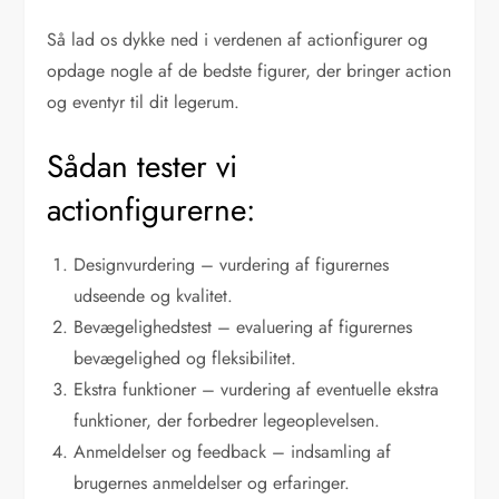
Så lad os dykke ned i verdenen af actionfigurer og
opdage nogle af de bedste figurer, der bringer action
og eventyr til dit legerum.
Sådan tester vi
actionfigurerne:
Designvurdering – vurdering af figurernes
udseende og kvalitet.
Bevægelighedstest – evaluering af figurernes
bevægelighed og fleksibilitet.
Ekstra funktioner – vurdering af eventuelle ekstra
funktioner, der forbedrer legeoplevelsen.
Anmeldelser og feedback – indsamling af
brugernes anmeldelser og erfaringer.