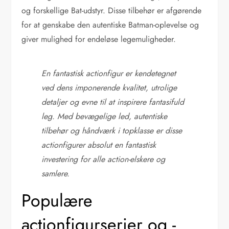
og forskellige Bat-udstyr. Disse tilbehør er afgørende
for at genskabe den autentiske Batman-oplevelse og
giver mulighed for endeløse legemuligheder.
En fantastisk actionfigur er kendetegnet
ved dens imponerende kvalitet, utrolige
detaljer og evne til at inspirere fantasifuld
leg. Med bevægelige led, autentiske
tilbehør og håndværk i topklasse er disse
actionfigurer absolut en fantastisk
investering for alle action-elskere og
samlere.
Populære
actionfigurserier og -