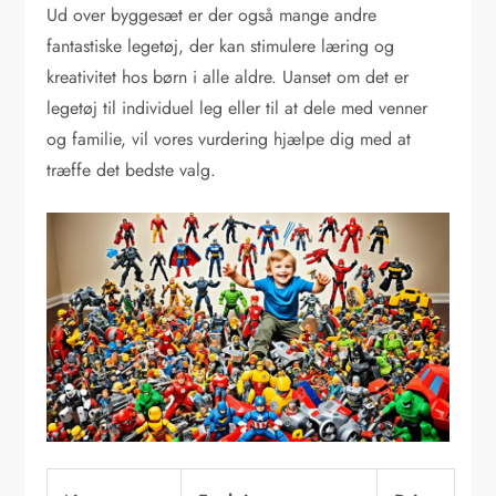
Ud over byggesæt er der også mange andre
fantastiske legetøj, der kan stimulere læring og
kreativitet hos børn i alle aldre. Uanset om det er
legetøj til individuel leg eller til at dele med venner
og familie, vil vores vurdering hjælpe dig med at
træffe det bedste valg.