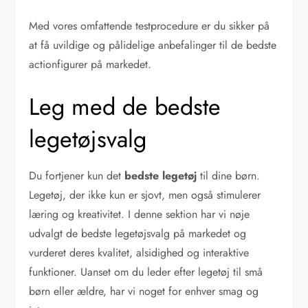
Med vores omfattende testprocedure er du sikker på
at få uvildige og pålidelige anbefalinger til de bedste
actionfigurer på markedet.
Leg med de bedste
legetøjsvalg
Du fortjener kun det
bedste legetøj
til dine børn.
Legetøj, der ikke kun er sjovt, men også stimulerer
læring og kreativitet. I denne sektion har vi nøje
udvalgt de bedste legetøjsvalg på markedet og
vurderet deres kvalitet, alsidighed og interaktive
funktioner. Uanset om du leder efter legetøj til små
børn eller ældre, har vi noget for enhver smag og