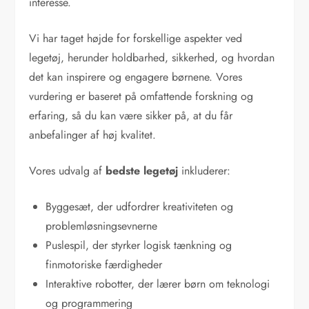
interesse.
Vi har taget højde for forskellige aspekter ved
legetøj, herunder holdbarhed, sikkerhed, og hvordan
det kan inspirere og engagere børnene. Vores
vurdering er baseret på omfattende forskning og
erfaring, så du kan være sikker på, at du får
anbefalinger af høj kvalitet.
Vores udvalg af
bedste legetøj
inkluderer:
Byggesæt, der udfordrer kreativiteten og
problemløsningsevnerne
Puslespil, der styrker logisk tænkning og
finmotoriske færdigheder
Interaktive robotter, der lærer børn om teknologi
og programmering