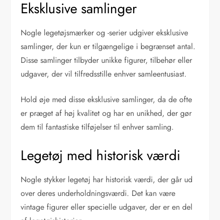
Eksklusive samlinger
Nogle legetøjsmærker og -serier udgiver eksklusive
samlinger, der kun er tilgængelige i begrænset antal.
Disse samlinger tilbyder unikke figurer, tilbehør eller
udgaver, der vil tilfredsstille enhver samleentusiast.
Hold øje med disse eksklusive samlinger, da de ofte
er præget af høj kvalitet og har en unikhed, der gør
dem til fantastiske tilføjelser til enhver samling.
Legetøj med historisk værdi
Nogle stykker legetøj har historisk værdi, der går ud
over deres underholdningsværdi. Det kan være
vintage figurer eller specielle udgaver, der er en del