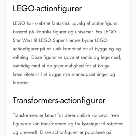
LEGO-actionfigurer
LEGO har skabt et fantastisk udvalg af actionfigurer
baseret på ikoniske figurer og universer. Fra LEGO
Star Wars til LEGO Super Heroes byder LEGO-
actionfigurer på en unik kombination af byggeleg og
rolleleg. Disse figurer er sjove at samle og lege med,
samtidig med at de giver mulighed for at bruge
kreativiteten til at bygge nye sceneopsætninger og
historier.
Transformers-actionfigurer
Transformers er kendt for deres unikke koncept, hvor
figurerne kan transformere sig fra køretøjer til robotter
og omvendt. Disse actionfigurer er populære på