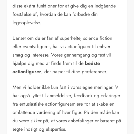
disse ekstra funktioner for at give dig en indgående
forståelse af, hvordan de kan forbedre din
legeoplevelse.
Uanset om du er fan af superhelte, science fiction
eller eventyrfigurer, har vi actionfigurer til enhver
smag og interesse. Vores gennemgang og test vil
hjælpe dig med at finde frem til de
bedste
actionfigurer
, der passer til dine præferencer.
Men vi holder ikke kun fast i vores egne meninger. Vi
har også lyttet til anmeldelser, feedback og erfaringer
fra entusiastiske actionfigur-samlere for at skabe en
omfattende vurdering af hver figur. På den måde kan
du være sikker på, at vores anbefalinger er baseret på
ægte indsigt og ekspertise.