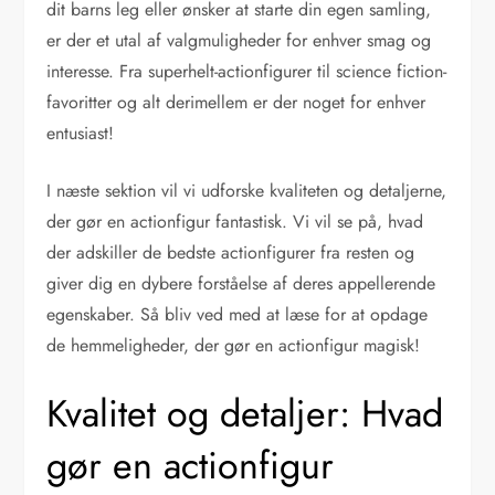
dit barns leg eller ønsker at starte din egen samling,
er der et utal af valgmuligheder for enhver smag og
interesse. Fra superhelt-actionfigurer til science fiction-
favoritter og alt derimellem er der noget for enhver
entusiast!
I næste sektion vil vi udforske kvaliteten og detaljerne,
der gør en actionfigur fantastisk. Vi vil se på, hvad
der adskiller de bedste actionfigurer fra resten og
giver dig en dybere forståelse af deres appellerende
egenskaber. Så bliv ved med at læse for at opdage
de hemmeligheder, der gør en actionfigur magisk!
Kvalitet og detaljer: Hvad
gør en actionfigur