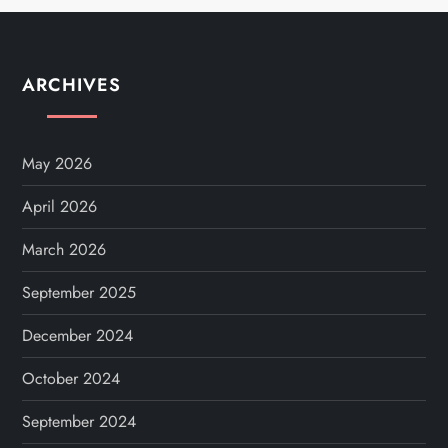
n
ARCHIVES
May 2026
April 2026
March 2026
September 2025
December 2024
October 2024
September 2024