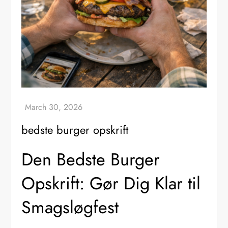
bedste burger opskrift
Den Bedste Burger
Opskrift: Gør Dig Klar til
Smagsløgfest