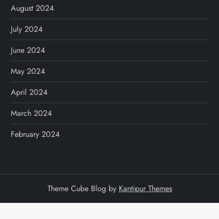
August 2024
July 2024
June 2024
May 2024
April 2024
March 2024
February 2024
Theme Cube Blog by
Kantipur Themes