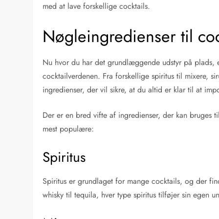
med at lave forskellige cocktails.
Nøgleingredienser til co
Nu hvor du har det grundlæggende udstyr på plads, er d
cocktailverdenen. Fra forskellige spiritus til mixere,
ingredienser, der vil sikre, at du altid er klar til at
Der er en bred vifte af ingredienser, der kan bruges 
mest populære:
Spiritus
Spiritus er grundlaget for mange cocktails, og der find
whisky til tequila, hver type spiritus tilføjer sin egen 