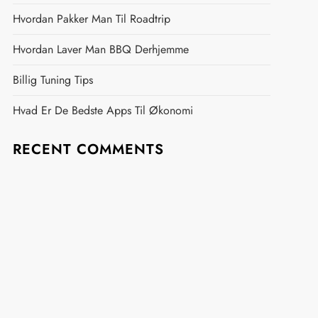
Hvordan Pakker Man Til Roadtrip
Hvordan Laver Man BBQ Derhjemme
Billig Tuning Tips
Hvad Er De Bedste Apps Til Økonomi
RECENT COMMENTS