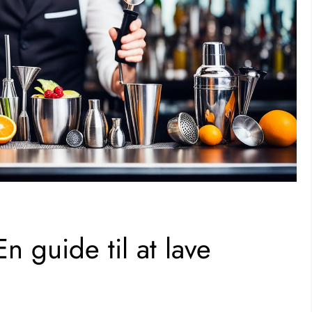
En guide til at lave