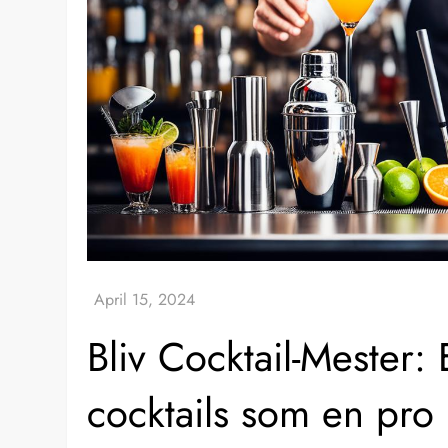
Bliv Cocktail-Mester: 
cocktails som en pro