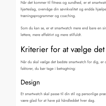
Når det kommer til fitness og sundhed, er et smartwat
hjerteslag, overvåge din søvnkvalitet og endda hjælp
træningsprogrammer og coaching.
Som du kan se, er et smartwatch mere end bare en simp
lettere, mere effektivt og mere stilfuldt.
Kriterier for at vælge de
Når du skal vælge det bedste smartwatch for dig, er det
faktorer, du bør tage i betragtning:
Design
Et smartwatch skal passe til din stil og personlige pr
være glad for at have på håndleddet hver dag.