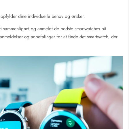
 opfylder dine individuelle behov og ønsker.
r vi sammenlignet og anmeldt de bedste smartwatches på
 anmeldelser og anbefalinger for at finde det smartwatch, der