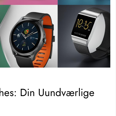
hes: Din Uundværlige