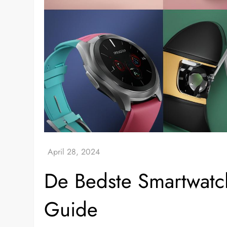
De Bedste Smartwatc
Guide