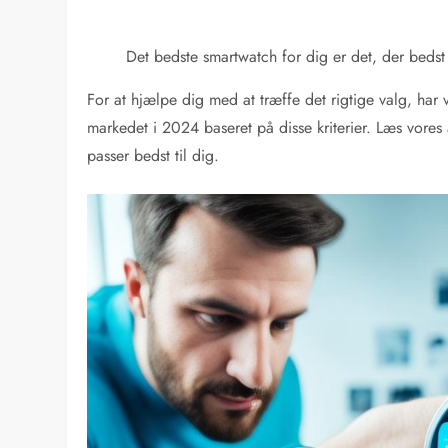
Det bedste smartwatch for dig er det, der bedst
For at hjælpe dig med at træffe det rigtige valg, ha
markedet i 2024 baseret på disse kriterier. Læs vores
passer bedst til dig.