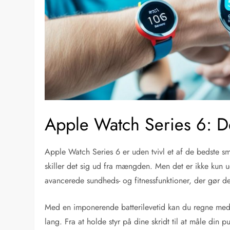
Apple Watch Series 6: De
Apple Watch Series 6 er uden tvivl et af de bedste s
skiller det sig ud fra mængden. Men det er ikke kun 
avancerede sundheds- og fitnessfunktioner, der gør de
Med en imponerende batterilevetid kan du regne med,
lang. Fra at holde styr på dine skridt til at måle din