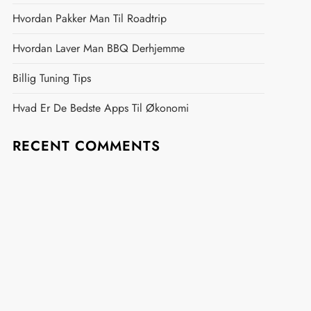
Hvordan Pakker Man Til Roadtrip
Hvordan Laver Man BBQ Derhjemme
Billig Tuning Tips
Hvad Er De Bedste Apps Til Økonomi
RECENT COMMENTS