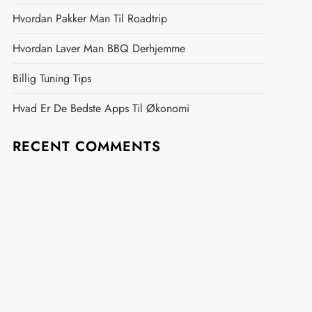
Hvordan Pakker Man Til Roadtrip
Hvordan Laver Man BBQ Derhjemme
Billig Tuning Tips
Hvad Er De Bedste Apps Til Økonomi
RECENT COMMENTS