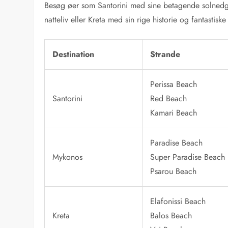
Besøg øer som Santorini med sine betagende solned
natteliv eller Kreta med sin rige historie og fantastiske
Destination
Strande
Perissa Beach
Santorini
Red Beach
Kamari Beach
Paradise Beach
Mykonos
Super Paradise Beach
Psarou Beach
Elafonissi Beach
Kreta
Balos Beach