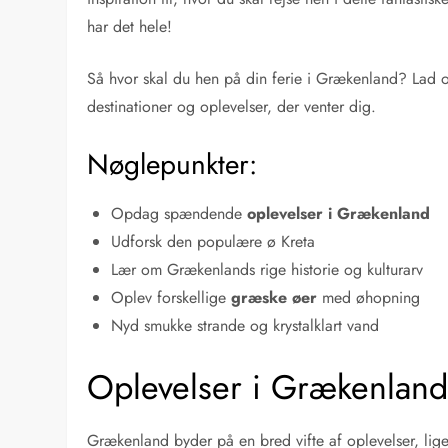
har det hele!
Så hvor skal du hen på din ferie i Grækenland? Lad 
destinationer og oplevelser, der venter dig.
Nøglepunkter:
Opdag spændende
oplevelser i Grækenland
Udforsk den populære ø Kreta
Lær om Grækenlands rige historie og kulturarv
Oplev forskellige
græske øer
med øhopning
Nyd smukke strande og krystalklart vand
Oplevelser i Grækenlan
Grækenland byder på en bred vifte af oplevelser, lige