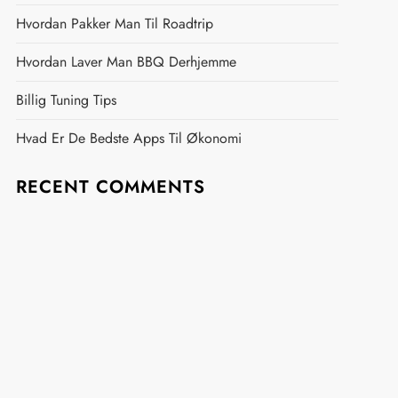
Hvordan Pakker Man Til Roadtrip
Hvordan Laver Man BBQ Derhjemme
Billig Tuning Tips
Hvad Er De Bedste Apps Til Økonomi
RECENT COMMENTS