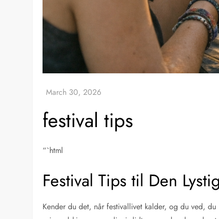
festival tips
“`html
Festival Tips til Den Lyst
Kender du det, når festivallivet kalder, og du ved, du