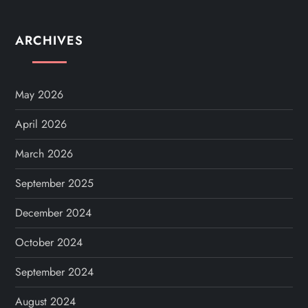
ARCHIVES
May 2026
April 2026
March 2026
September 2025
December 2024
October 2024
September 2024
August 2024