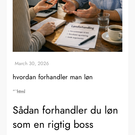
hvordan forhandler man løn
“`html
Sådan forhandler du løn
som en rigtig boss