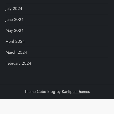
July 2024
June 2024
May 2024
April 2024
March 2024
February 2024
Theme Cube Blog by
Kantipur Themes