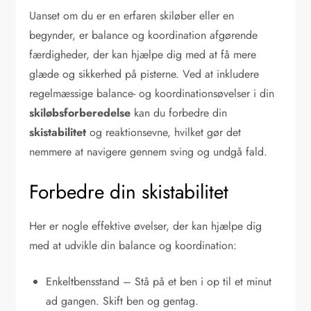
Uanset om du er en erfaren skiløber eller en
begynder, er balance og koordination afgørende
færdigheder, der kan hjælpe dig med at få mere
glæde og sikkerhed på pisterne. Ved at inkludere
regelmæssige balance- og koordinationsøvelser i din
skiløbsforberedelse
kan du forbedre din
skistabilitet
og reaktionsevne, hvilket gør det
nemmere at navigere gennem sving og undgå fald.
Forbedre din skistabilitet
Her er nogle effektive øvelser, der kan hjælpe dig
med at udvikle din balance og koordination:
Enkeltbensstand – Stå på et ben i op til et minut
ad gangen. Skift ben og gentag.