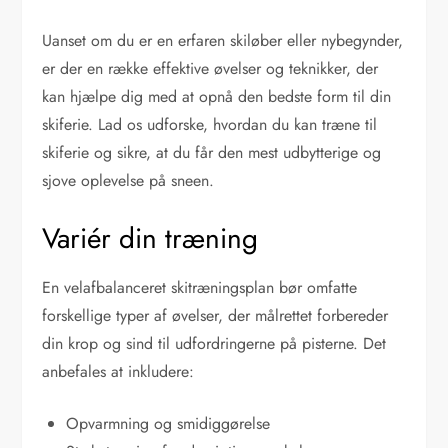
Uanset om du er en erfaren skiløber eller nybegynder,
er der en række effektive øvelser og teknikker, der
kan hjælpe dig med at opnå den bedste form til din
skiferie. Lad os udforske, hvordan du kan træne til
skiferie og sikre, at du får den mest udbytterige og
sjove oplevelse på sneen.
Variér din træning
En velafbalanceret skitræningsplan bør omfatte
forskellige typer af øvelser, der målrettet forbereder
din krop og sind til udfordringerne på pisterne. Det
anbefales at inkludere:
Opvarmning og smidiggørelse