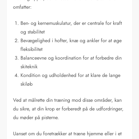
omfatter:
Ben- og kernemuskulatur, der er centrale for kraft
og stabilitet
Bevægelighed i hofter, knæ og ankler for at øge
fleksibilitet
Balanceevne og koordination for at forbedre din
skiteknik
Kondition og udholdenhed for at klare de lange
skiløb
Ved at målrette din træning mod disse områder, kan
du sikre, at din krop er forberedt på de udfordringer,
du møder på pisterne.
Uanset om du foretrækker at træne hjemme eller i et