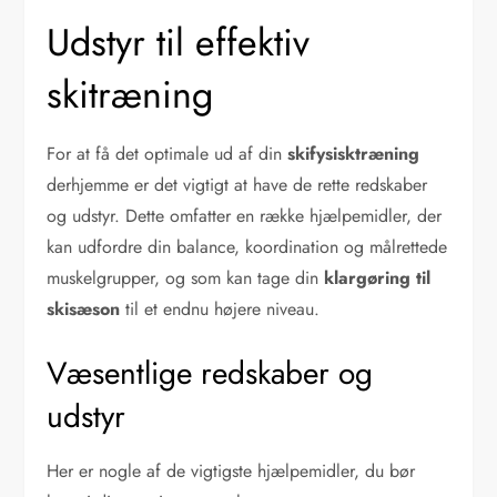
Udstyr til effektiv
skitræning
For at få det optimale ud af din
skifysisktræning
derhjemme er det vigtigt at have de rette redskaber
og udstyr. Dette omfatter en række hjælpemidler, der
kan udfordre din balance, koordination og målrettede
muskelgrupper, og som kan tage din
klargøring til
skisæson
til et endnu højere niveau.
Væsentlige redskaber og
udstyr
Her er nogle af de vigtigste hjælpemidler, du bør