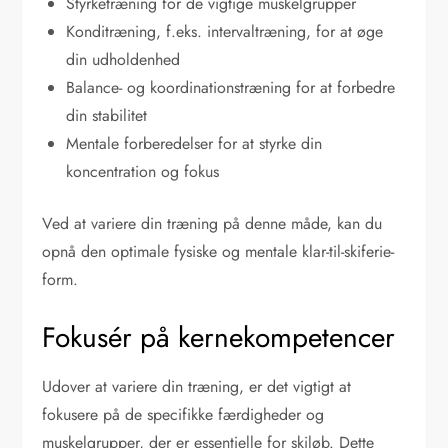
Styrketræning for de vigtige muskelgrupper
Konditræning, f.eks. intervaltræning, for at øge
din udholdenhed
Balance- og koordinationstræning for at forbedre
din stabilitet
Mentale forberedelser for at styrke din
koncentration og fokus
Ved at variere din træning på denne måde, kan du
opnå den optimale fysiske og mentale klar-til-skiferie-
form.
Fokusér på kernekompetencer
Udover at variere din træning, er det vigtigt at
fokusere på de specifikke færdigheder og
muskelgrupper, der er essentielle for skiløb. Dette