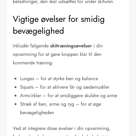
belastninger, den skal udsættes for under skituren.
Vigtige øvelser for smidig
bevægelighed
Inkludér følgende
skitræningsøvelser
i din
opvarmning for at gøre kroppen klar til den
kommende træning:
Lunges – for at styrke ben og balance
Squats – for at aktivere lår og sædemuskler
Armcirkler – for at smidiggøre skuldre og arme
Stræk af ben, arme og ryg – for at øge
bevægeligheden
Ved at integrere disse øvelser i din opvarmning,