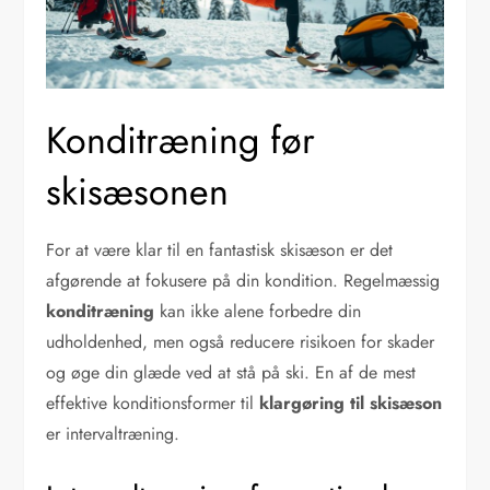
Konditræning før
skisæsonen
For at være klar til en fantastisk skisæson er det
afgørende at fokusere på din kondition. Regelmæssig
konditræning
kan ikke alene forbedre din
udholdenhed, men også reducere risikoen for skader
og øge din glæde ved at stå på ski. En af de mest
effektive konditionsformer til
klargøring til skisæson
er intervaltræning.