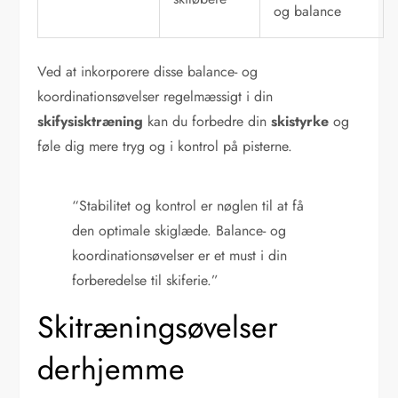
og balance
Ved at inkorporere disse balance- og
koordinationsøvelser regelmæssigt i din
skifysisktræning
kan du forbedre din
skistyrke
og
føle dig mere tryg og i kontrol på pisterne.
“Stabilitet og kontrol er nøglen til at få
den optimale skiglæde. Balance- og
koordinationsøvelser er et must i din
forberedelse til skiferie.”
Skitræningsøvelser
derhjemme