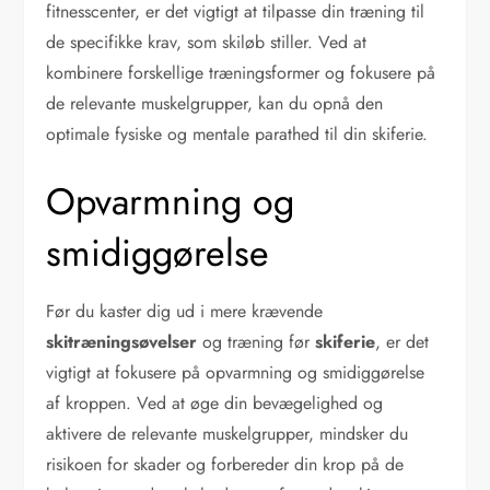
fitnesscenter, er det vigtigt at tilpasse din træning til
de specifikke krav, som skiløb stiller. Ved at
kombinere forskellige træningsformer og fokusere på
de relevante muskelgrupper, kan du opnå den
optimale fysiske og mentale parathed til din skiferie.
Opvarmning og
smidiggørelse
Før du kaster dig ud i mere krævende
skitræningsøvelser
og træning før
skiferie
, er det
vigtigt at fokusere på opvarmning og smidiggørelse
af kroppen. Ved at øge din bevægelighed og
aktivere de relevante muskelgrupper, mindsker du
risikoen for skader og forbereder din krop på de