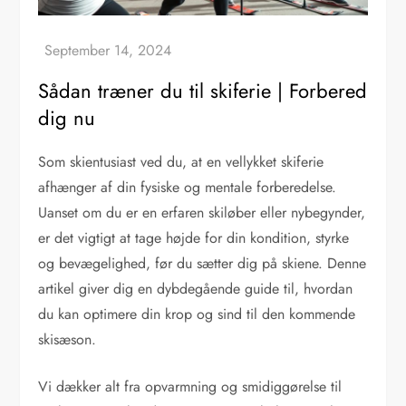
Sådan træner du til skiferie | Forbered
dig nu
Som skientusiast ved du, at en vellykket skiferie
afhænger af din fysiske og mentale forberedelse.
Uanset om du er en erfaren skiløber eller nybegynder,
er det vigtigt at tage højde for din kondition, styrke
og bevægelighed, før du sætter dig på skiene. Denne
artikel giver dig en dybdegående guide til, hvordan
du kan optimere din krop og sind til den kommende
skisæson.
Vi dækker alt fra opvarmning og smidiggørelse til