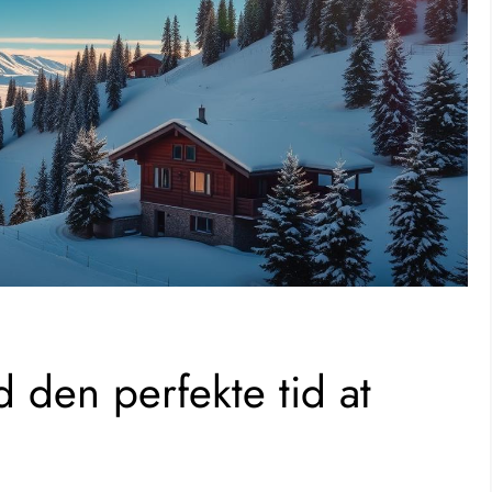
d den perfekte tid at