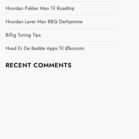
Hvordan Pakker Man Til Roadtrip
Hvordan Laver Man BBQ Derhjemme
Billig Tuning Tips
Hvad Er De Bedste Apps Til Økonomi
RECENT COMMENTS