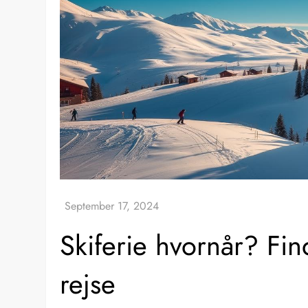
Skiferie hvornår? Fin
rejse