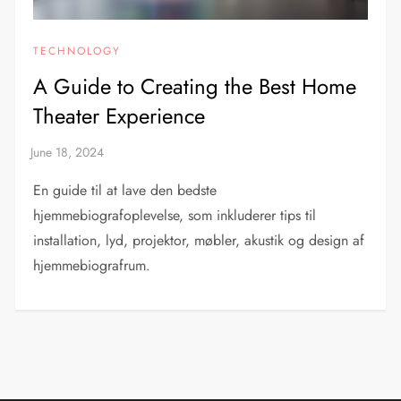
TECHNOLOGY
A Guide to Creating the Best Home
Theater Experience
En guide til at lave den bedste
hjemmebiografoplevelse, som inkluderer tips til
installation, lyd, projektor, møbler, akustik og design af
hjemmebiografrum.