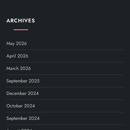
ARCHIVES
May 2026
April 2026
March 2026
September 2025
December 2024
October 2024
September 2024