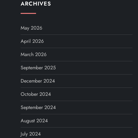
ARCHIVES
May 2026
April 2026
March 2026
September 2025
December 2024
October 2024
September 2024
August 2024
July 2024