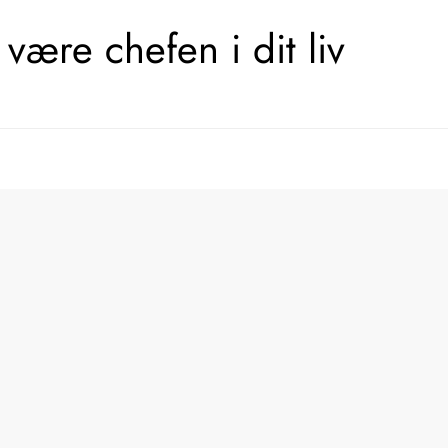
være chefen i dit liv