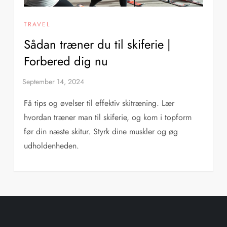
TRAVEL
Sådan træner du til skiferie |
Forbered dig nu
Få tips og øvelser til effektiv skitræning. Lær
hvordan træner man til skiferie, og kom i topform
før din næste skitur. Styrk dine muskler og øg
udholdenheden.