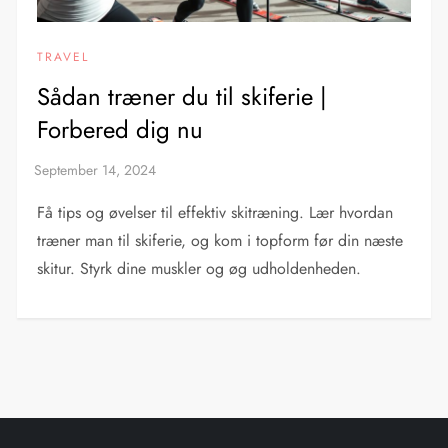
TRAVEL
Sådan træner du til skiferie |
Forbered dig nu
Få tips og øvelser til effektiv skitræning. Lær hvordan
træner man til skiferie, og kom i topform før din næste
skitur. Styrk dine muskler og øg udholdenheden.