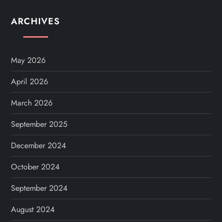
ARCHIVES
May 2026
April 2026
March 2026
September 2025
December 2024
October 2024
September 2024
August 2024