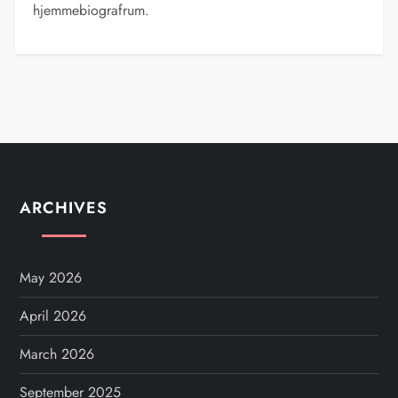
hjemmebiografrum.
ARCHIVES
May 2026
April 2026
March 2026
September 2025