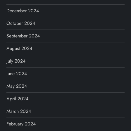
December 2024
October 2024
September 2024
August 2024
July 2024
June 2024
May 2024
April 2024
March 2024
February 2024