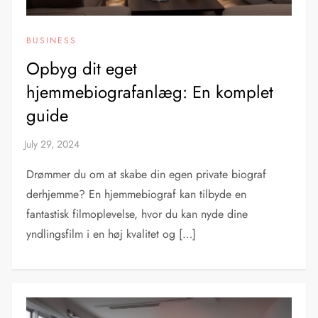
BUSINESS
Opbyg dit eget
hjemmebiografanlæg: En komplet
guide
Drømmer du om at skabe din egen private biograf
derhjemme? En hjemmebiograf kan tilbyde en
fantastisk filmoplevelse, hvor du kan nyde dine
yndlingsfilm i en høj kvalitet og […]