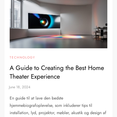
TECHNOLOGY
A Guide to Creating the Best Home
Theater Experience
En guide til at lave den bedste
hjemmebiografoplevelse, som inkluderer tips til
installation, lyd, projektor, møbler, akustik og design af